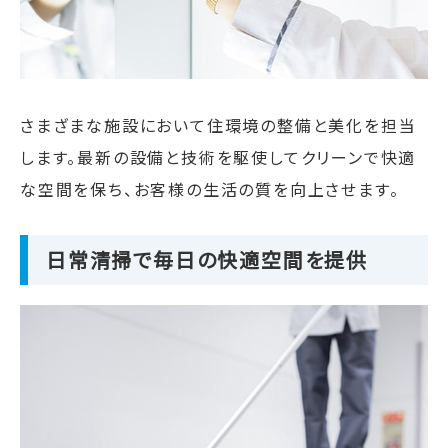
さまざまな施設において住環境の整備と美化を担当
します。最新の設備と技術を駆使してクリーンで快適
な空間を保ち、お客様の生活の質を向上させます。
日常清掃で毎日の快適空間を提供