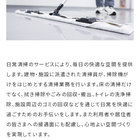
日常清掃のサービスにより、毎日の快適な空間を提供
します。建物・施設に派遣された清掃員が、掃除機が
けをはじめとする清掃業務を行います。床の清掃だけ
でなく、拭き掃除やごみの回収・搬出、トイレの洗浄掃
除、施設周辺のゴミの回収などを通じて日常を快適に
過ごすためのお手伝いをします。また利用者や居住者
の皆さまへの接遇面にも配慮し、心地よい空間づくり
を実現しています。