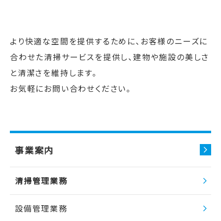
より快適な空間を提供するために、お客様のニーズに
合わせた清掃サービスを提供し、建物や施設の美しさ
と清潔さを維持します。
お気軽にお問い合わせください。
事業案内
清掃管理業務
設備管理業務