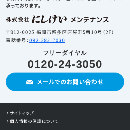
承っております。
〒812-0025 福岡市博多区店屋町5番10号（2F）
電話番号：
092-283-7030
フリーダイヤル
0120-24-3050
メールでのお問い合わせ
サイトマップ
個人情報の保護について