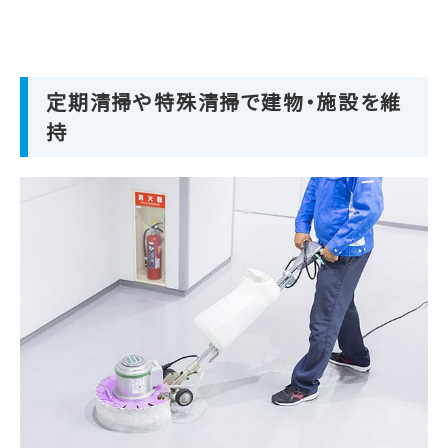
定期清掃や特殊清掃で建物・施設を維
持