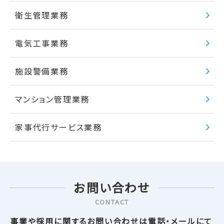
衛生管理業務
電気工事業務
施設警備業務
マンション管理業務
家事代行サービス業務
お問い合わせ
CONTACT
事業や採用に関するお問い合わせは電話・メールにて