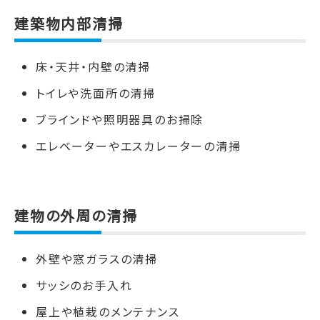
建築物内部清掃
床・天井・内壁の清掃
トイレや洗面所の清掃
ブラインドや照明器具のお掃除
エレベーターやエスカレーターの清掃
建物の外周の清掃
外壁や窓ガラスの清掃
サッシのお手入れ
屋上や植栽のメンテナンス