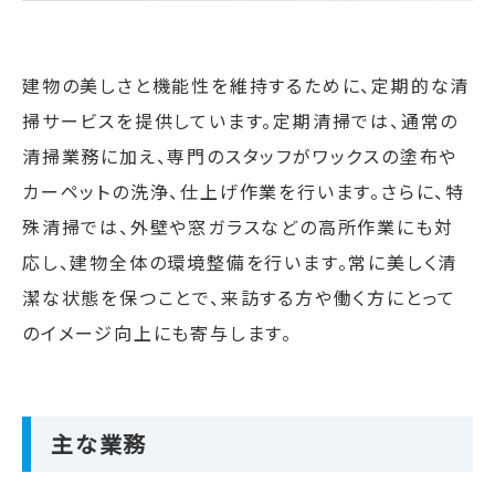
建物の美しさと機能性を維持するために、定期的な清
掃サービスを提供しています。定期清掃では、通常の
清掃業務に加え、専門のスタッフがワックスの塗布や
カーペットの洗浄、仕上げ作業を行います。さらに、特
殊清掃では、外壁や窓ガラスなどの高所作業にも対
応し、建物全体の環境整備を行います。常に美しく清
潔な状態を保つことで、来訪する方や働く方にとって
のイメージ向上にも寄与します。
主な業務