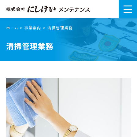
ホーム
事業案内
清掃管理業務
清掃管理業務